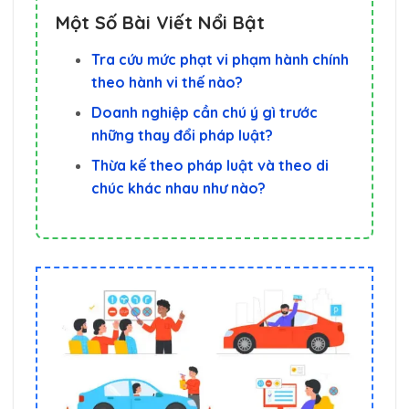
Một Số Bài Viết Nổi Bật
Tra cứu mức phạt vi phạm hành chính
theo hành vi thế nào?
Doanh nghiệp cần chú ý gì trước
những thay đổi pháp luật?
Thừa kế theo pháp luật và theo di
chúc khác nhau như nào?