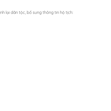
nh lại dân tộc, bổ sung thông tin hộ tịch: