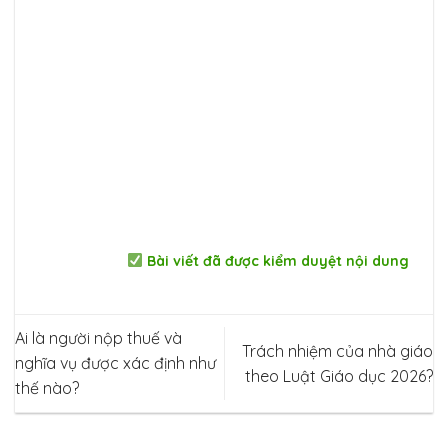
Bài viết đã được kiểm duyệt nội dung
Ai là người nộp thuế và
Trách nhiệm của nhà giáo
nghĩa vụ được xác định như
theo Luật Giáo dục 2026?
thế nào?