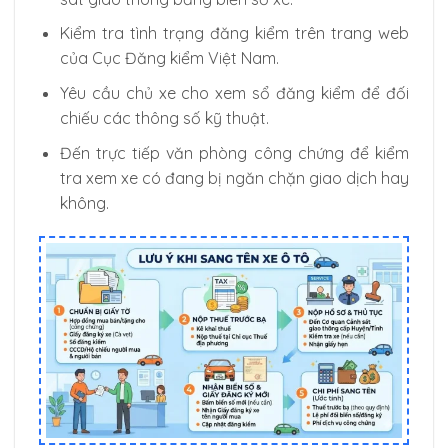
Kiểm tra tình trạng đăng kiểm trên trang web
của Cục Đăng kiểm Việt Nam.
Yêu cầu chủ xe cho xem sổ đăng kiểm để đối
chiếu các thông số kỹ thuật.
Đến trực tiếp văn phòng công chứng để kiểm
tra xem xe có đang bị ngăn chặn giao dịch hay
không.