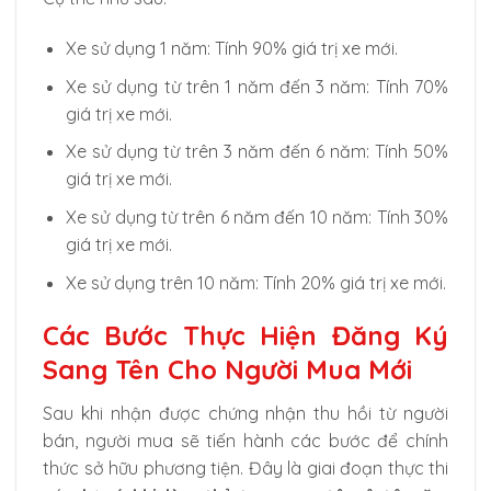
Xe sử dụng 1 năm: Tính 90% giá trị xe mới.
Xe sử dụng từ trên 1 năm đến 3 năm: Tính 70%
giá trị xe mới.
Xe sử dụng từ trên 3 năm đến 6 năm: Tính 50%
giá trị xe mới.
Xe sử dụng từ trên 6 năm đến 10 năm: Tính 30%
giá trị xe mới.
Xe sử dụng trên 10 năm: Tính 20% giá trị xe mới.
Các Bước Thực Hiện Đăng Ký
Sang Tên Cho Người Mua Mới
Sau khi nhận được chứng nhận thu hồi từ người
bán, người mua sẽ tiến hành các bước để chính
thức sở hữu phương tiện. Đây là giai đoạn thực thi