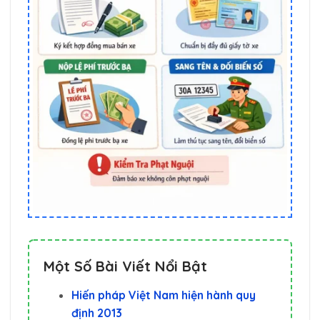
Một Số Bài Viết Nổi Bật
Hiến pháp Việt Nam hiện hành quy
định 2013