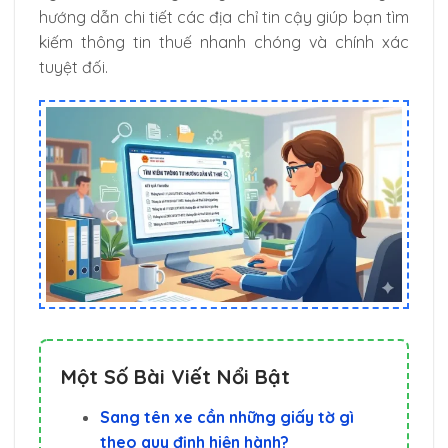
hướng dẫn chi tiết các địa chỉ tin cậy giúp bạn tìm
kiếm thông tin thuế nhanh chóng và chính xác
tuyệt đối.
Một Số Bài Viết Nổi Bật
Sang tên xe cần những giấy tờ gì
theo quy định hiện hành?