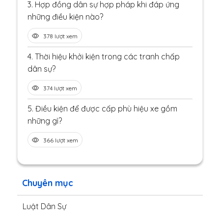
3.
Hợp đồng dân sự hợp pháp khi đáp ứng
những điều kiện nào?
378 lượt xem
4.
Thời hiệu khởi kiện trong các tranh chấp
dân sự?
374 lượt xem
5.
Điều kiện để được cấp phù hiệu xe gồm
những gì?
366 lượt xem
Chuyên mục
Luật Dân Sự