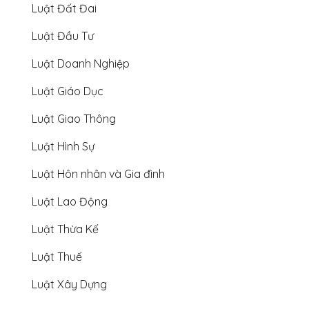
Luật Đất Đai
Luật Đầu Tư
Luật Doanh Nghiệp
Luật Giáo Dục
Luật Giao Thông
Luật Hình Sự
Luật Hôn nhân và Gia đình
Luật Lao Động
Luật Thừa Kế
Luật Thuế
Luật Xây Dựng