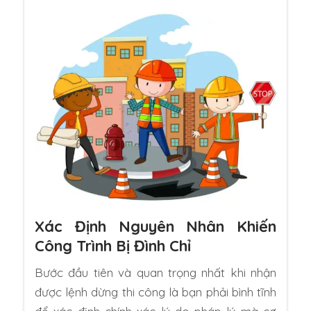
Xác Định Nguyên Nhân Khiến
Công Trình Bị Đình Chỉ
Bước đầu tiên và quan trọng nhất khi nhận
được lệnh dừng thi công là bạn phải bình tĩnh