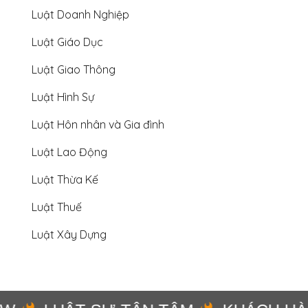
Luật Doanh Nghiệp
Luật Giáo Dục
Luật Giao Thông
Luật Hình Sự
Luật Hôn nhân và Gia đình
Luật Lao Động
Luật Thừa Kế
Luật Thuế
Luật Xây Dựng