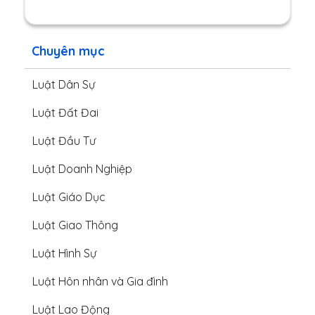
Chuyên mục
Luật Dân Sự
Luật Đất Đai
Luật Đầu Tư
Luật Doanh Nghiệp
Luật Giáo Dục
Luật Giao Thông
Luật Hình Sự
Luật Hôn nhân và Gia đình
Luật Lao Động