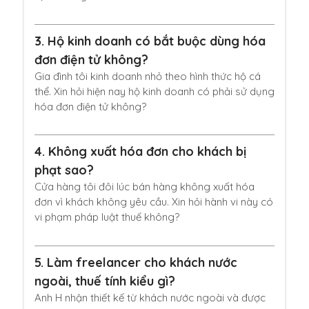
3.
Hộ kinh doanh có bắt buộc dùng hóa
đơn điện tử không?
Gia đình tôi kinh doanh nhỏ theo hình thức hộ cá
thể. Xin hỏi hiện nay hộ kinh doanh có phải sử dụng
hóa đơn điện tử không?
4.
Không xuất hóa đơn cho khách bị
phạt sao?
Cửa hàng tôi đôi lúc bán hàng không xuất hóa
đơn vì khách không yêu cầu. Xin hỏi hành vi này có
vi phạm pháp luật thuế không?
5.
Làm freelancer cho khách nước
ngoài, thuế tính kiểu gì?
Anh H nhận thiết kế từ khách nước ngoài và được