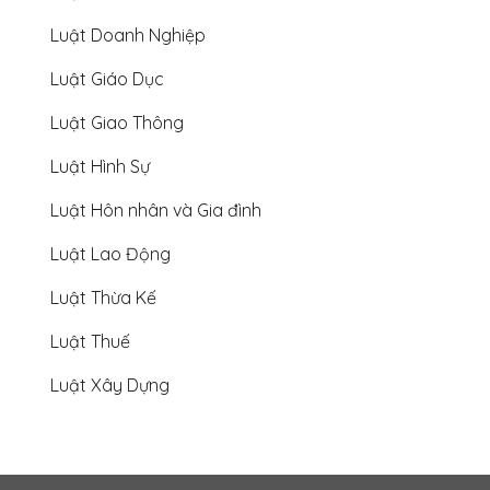
Luật Doanh Nghiệp
Luật Giáo Dục
Luật Giao Thông
Luật Hình Sự
Luật Hôn nhân và Gia đình
Luật Lao Động
Luật Thừa Kế
Luật Thuế
Luật Xây Dựng