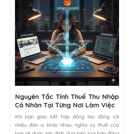
Nguyên Tắc Tính Thuế Thu Nhập
Cá Nhân Tại Từng Nơi Làm Việc
Khi bạn giao kết hợp đồng lao động với
nhiều đơn vị khác nhau, nghĩa vụ thuế của
bạn sẽ được xác định dựa trên loại hợp đồng