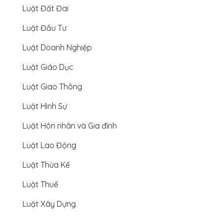
Luật Đất Đai
Luật Đầu Tư
Luật Doanh Nghiệp
Luật Giáo Dục
Luật Giao Thông
Luật Hình Sự
Luật Hôn nhân và Gia đình
Luật Lao Động
Luật Thừa Kế
Luật Thuế
Luật Xây Dựng