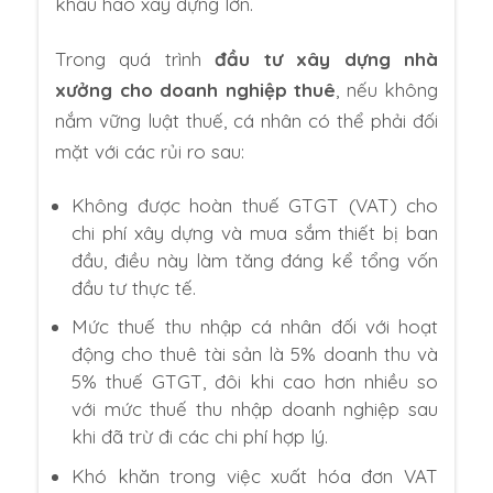
khấu hao xây dựng lớn.
Trong quá trình
đầu tư xây dựng nhà
xưởng cho doanh nghiệp thuê
, nếu không
nắm vững luật thuế, cá nhân có thể phải đối
mặt với các rủi ro sau:
Không được hoàn thuế GTGT (VAT) cho
chi phí xây dựng và mua sắm thiết bị ban
đầu, điều này làm tăng đáng kể tổng vốn
đầu tư thực tế.
Mức thuế thu nhập cá nhân đối với hoạt
động cho thuê tài sản là 5% doanh thu và
5% thuế GTGT, đôi khi cao hơn nhiều so
với mức thuế thu nhập doanh nghiệp sau
khi đã trừ đi các chi phí hợp lý.
Khó khăn trong việc xuất hóa đơn VAT