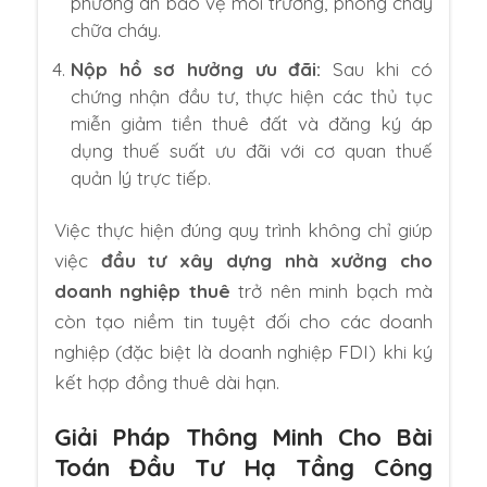
phương án bảo vệ môi trường, phòng cháy
chữa cháy.
Nộp hồ sơ hưởng ưu đãi:
Sau khi có
chứng nhận đầu tư, thực hiện các thủ tục
miễn giảm tiền thuê đất và đăng ký áp
dụng thuế suất ưu đãi với cơ quan thuế
quản lý trực tiếp.
Việc thực hiện đúng quy trình không chỉ giúp
việc
đầu tư xây dựng nhà xưởng cho
doanh nghiệp thuê
trở nên minh bạch mà
còn tạo niềm tin tuyệt đối cho các doanh
nghiệp (đặc biệt là doanh nghiệp FDI) khi ký
kết hợp đồng thuê dài hạn.
Giải Pháp Thông Minh Cho Bài
Toán Đầu Tư Hạ Tầng Công