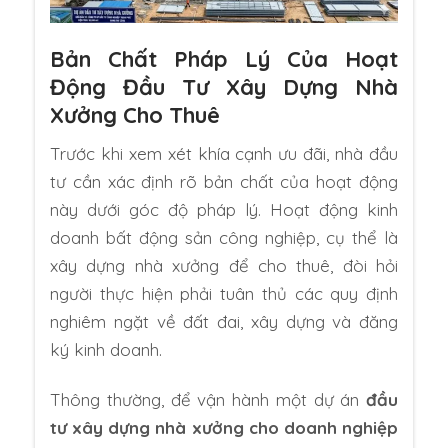
Bản Chất Pháp Lý Của Hoạt
Động Đầu Tư Xây Dựng Nhà
Xưởng Cho Thuê
Trước khi xem xét khía cạnh ưu đãi, nhà đầu
tư cần xác định rõ bản chất của hoạt động
này dưới góc độ pháp lý. Hoạt động kinh
doanh bất động sản công nghiệp, cụ thể là
xây dựng nhà xưởng để cho thuê, đòi hỏi
người thực hiện phải tuân thủ các quy định
nghiêm ngặt về đất đai, xây dựng và đăng
ký kinh doanh.
Thông thường, để vận hành một dự án
đầu
tư xây dựng nhà xưởng cho doanh nghiệp