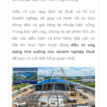
Hiểu rõ các quy định về thuế và hỗ trợ
doanh nghiệp sẽ giúp cá nhân tối ưu hóa
dòng tiền và gia tăng lợi nhuận bền vững.
Trong bài viết này, chúng ta sẽ phân tích chi
tiết các điều kiện và khả năng tiếp cận ưu
đãi khi thực hiện hoạt động
đầu tư xây
dựng nhà xưởng cho doanh nghiệp thuê
để bạn có cái nhìn tổng quan nhất.