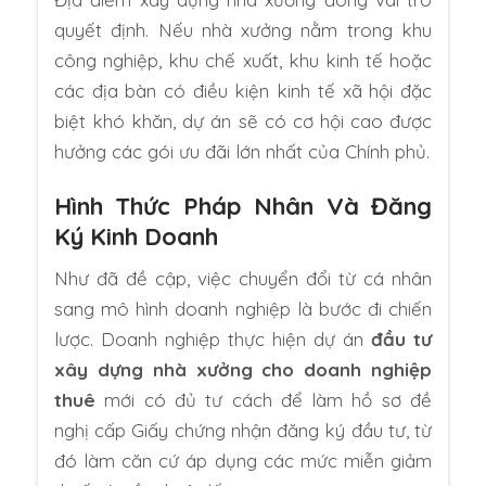
quyết định. Nếu nhà xưởng nằm trong khu
công nghiệp, khu chế xuất, khu kinh tế hoặc
các địa bàn có điều kiện kinh tế xã hội đặc
biệt khó khăn, dự án sẽ có cơ hội cao được
hưởng các gói ưu đãi lớn nhất của Chính phủ.
Hình Thức Pháp Nhân Và Đăng
Ký Kinh Doanh
Như đã đề cập, việc chuyển đổi từ cá nhân
sang mô hình doanh nghiệp là bước đi chiến
lược. Doanh nghiệp thực hiện dự án
đầu tư
xây dựng nhà xưởng cho doanh nghiệp
thuê
mới có đủ tư cách để làm hồ sơ đề
nghị cấp Giấy chứng nhận đăng ký đầu tư, từ
đó làm căn cứ áp dụng các mức miễn giảm