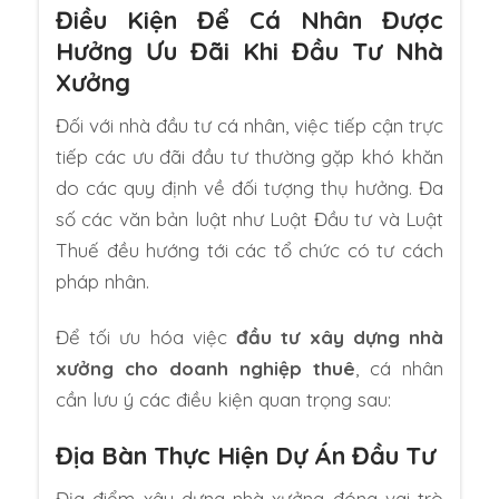
Điều Kiện Để Cá Nhân Được
Hưởng Ưu Đãi Khi Đầu Tư Nhà
Xưởng
Đối với nhà đầu tư cá nhân, việc tiếp cận trực
tiếp các ưu đãi đầu tư thường gặp khó khăn
do các quy định về đối tượng thụ hưởng. Đa
số các văn bản luật như Luật Đầu tư và Luật
Thuế đều hướng tới các tổ chức có tư cách
pháp nhân.
Để tối ưu hóa việc
đầu tư xây dựng nhà
xưởng cho doanh nghiệp thuê
, cá nhân
cần lưu ý các điều kiện quan trọng sau:
Địa Bàn Thực Hiện Dự Án Đầu Tư
Địa điểm xây dựng nhà xưởng đóng vai trò