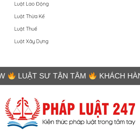
Luật Lao Động
Luật Thừa Kế
Luật Thuế
Luật Xây Dựng
W
LUẬT SƯ TẬN TÂM
KHÁCH HÀNG